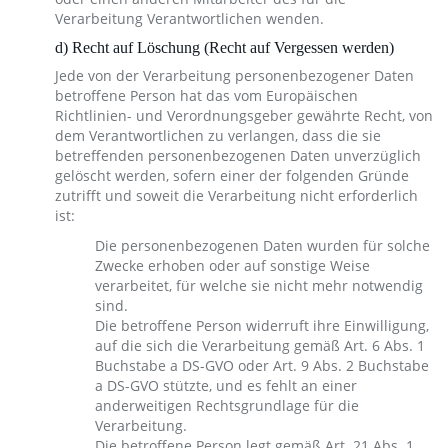
Verarbeitung Verantwortlichen wenden.
d) Recht auf Löschung (Recht auf Vergessen werden)
Jede von der Verarbeitung personenbezogener Daten
betroffene Person hat das vom Europäischen
Richtlinien- und Verordnungsgeber gewährte Recht, von
dem Verantwortlichen zu verlangen, dass die sie
betreffenden personenbezogenen Daten unverzüglich
gelöscht werden, sofern einer der folgenden Gründe
zutrifft und soweit die Verarbeitung nicht erforderlich
ist:
Die personenbezogenen Daten wurden für solche
Zwecke erhoben oder auf sonstige Weise
verarbeitet, für welche sie nicht mehr notwendig
sind.
Die betroffene Person widerruft ihre Einwilligung,
auf die sich die Verarbeitung gemäß Art. 6 Abs. 1
Buchstabe a DS-GVO oder Art. 9 Abs. 2 Buchstabe
a DS-GVO stützte, und es fehlt an einer
anderweitigen Rechtsgrundlage für die
Verarbeitung.
Die betroffene Person legt gemäß Art. 21 Abs. 1