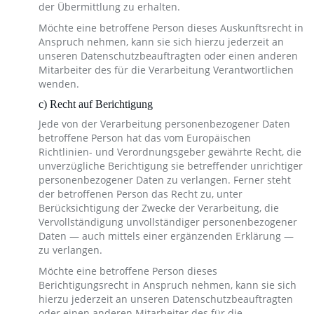
der Übermittlung zu erhalten.
Möchte eine betroffene Person dieses Auskunftsrecht in
Anspruch nehmen, kann sie sich hierzu jederzeit an
unseren Datenschutzbeauftragten oder einen anderen
Mitarbeiter des für die Verarbeitung Verantwortlichen
wenden.
c) Recht auf Berichtigung
Jede von der Verarbeitung personenbezogener Daten
betroffene Person hat das vom Europäischen
Richtlinien- und Verordnungsgeber gewährte Recht, die
unverzügliche Berichtigung sie betreffender unrichtiger
personenbezogener Daten zu verlangen. Ferner steht
der betroffenen Person das Recht zu, unter
Berücksichtigung der Zwecke der Verarbeitung, die
Vervollständigung unvollständiger personenbezogener
Daten — auch mittels einer ergänzenden Erklärung —
zu verlangen.
Möchte eine betroffene Person dieses
Berichtigungsrecht in Anspruch nehmen, kann sie sich
hierzu jederzeit an unseren Datenschutzbeauftragten
oder einen anderen Mitarbeiter des für die