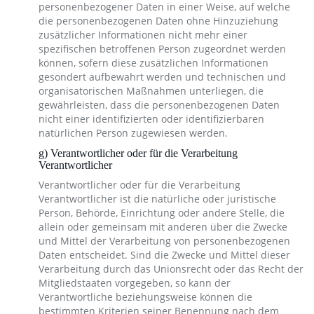
personenbezogener Daten in einer Weise, auf welche
die personenbezogenen Daten ohne Hinzuziehung
zusätzlicher Informationen nicht mehr einer
spezifischen betroffenen Person zugeordnet werden
können, sofern diese zusätzlichen Informationen
gesondert aufbewahrt werden und technischen und
organisatorischen Maßnahmen unterliegen, die
gewährleisten, dass die personenbezogenen Daten
nicht einer identifizierten oder identifizierbaren
natürlichen Person zugewiesen werden.
g) Verantwortlicher oder für die Verarbeitung
Verantwortlicher
Verantwortlicher oder für die Verarbeitung
Verantwortlicher ist die natürliche oder juristische
Person, Behörde, Einrichtung oder andere Stelle, die
allein oder gemeinsam mit anderen über die Zwecke
und Mittel der Verarbeitung von personenbezogenen
Daten entscheidet. Sind die Zwecke und Mittel dieser
Verarbeitung durch das Unionsrecht oder das Recht der
Mitgliedstaaten vorgegeben, so kann der
Verantwortliche beziehungsweise können die
bestimmten Kriterien seiner Benennung nach dem