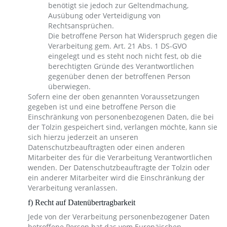
benötigt sie jedoch zur Geltendmachung,
Ausübung oder Verteidigung von
Rechtsansprüchen.
Die betroffene Person hat Widerspruch gegen die
Verarbeitung gem. Art. 21 Abs. 1 DS-GVO
eingelegt und es steht noch nicht fest, ob die
berechtigten Gründe des Verantwortlichen
gegenüber denen der betroffenen Person
überwiegen.
Sofern eine der oben genannten Voraussetzungen
gegeben ist und eine betroffene Person die
Einschränkung von personenbezogenen Daten, die bei
der Tolzin gespeichert sind, verlangen möchte, kann sie
sich hierzu jederzeit an unseren
Datenschutzbeauftragten oder einen anderen
Mitarbeiter des für die Verarbeitung Verantwortlichen
wenden. Der Datenschutzbeauftragte der Tolzin oder
ein anderer Mitarbeiter wird die Einschränkung der
Verarbeitung veranlassen.
f) Recht auf Datenübertragbarkeit
Jede von der Verarbeitung personenbezogener Daten
betroffene Person hat das vom Europäischen