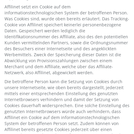
Affilinet setzt ein Cookie auf dem
informationstechnologischen System der betroffenen Person.
Was Cookies sind, wurde oben bereits erläutert. Das Tracking-
Cookie von Affilinet speichert keinerlei personenbezogene
Daten. Gespeichert werden lediglich die
Identifikationsnummer des Affiliate, also des den potentiellen
Kunden vermittelnden Partners, sowie die Ordnungsnummer
des Besuchers einer Internetseite und des angeklickten
Werbemittels. Zweck der Speicherung dieser Daten ist die
Abwicklung von Provisionszahlungen zwischen einem
Merchant und dem Affiliate, welche über das Affiliate-
Netzwerk, also Affilinet, abgewickelt werden.
Die betroffene Person kann die Setzung von Cookies durch
unsere Internetseite, wie oben bereits dargestellt, jederzeit
mittels einer entsprechenden Einstellung des genutzten
Internetbrowsers verhindern und damit der Setzung von
Cookies dauerhaft widersprechen. Eine solche Einstellung des
genutzten Internetbrowsers würde auch verhindern, dass
Affilinet ein Cookie auf dem informationstechnologischen
System der betroffenen Person setzt. Zudem können von
Affilinet bereits gesetzte Cookies jederzeit über einen