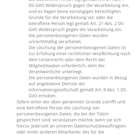
DS-GVO Widerspruch gegen die Verarbeitung ein,
und es liegen keine vorrangigen berechtigten
Gründe für die Verarbeitung vor, oder die
betroffene Person legt gemäß Art. 21 Abs. 2 DS-
GVO Widerspruch gegen die Verarbeitung ein.
Die personenbezogenen Daten wurden
unrechtmäßig verarbeitet.
Die Löschung der personenbezogenen Daten ist
zur Erfüllung einer rechtlichen Verpflichtung nach
dem Unionsrecht oder dem Recht der
Mitgliedstaaten erforderlich, dem der
Verantwortliche unterliegt.
Die personenbezogenen Daten wurden in Bezug
auf angebotene Dienste der
Informationsgesellschaft gemäß Art. 8 Abs. 1 DS-
GVO erhoben.
Sofern einer der oben genannten Gründe zutrifft und
eine betroffene Person die Löschung von
personenbezogenen Daten, die bei der Tolzin
gespeichert sind, veranlassen möchte, kann sie sich
hierzu jederzeit an unseren Datenschutzbeauftragten
oder einen anderen Mitarbeiter des für die