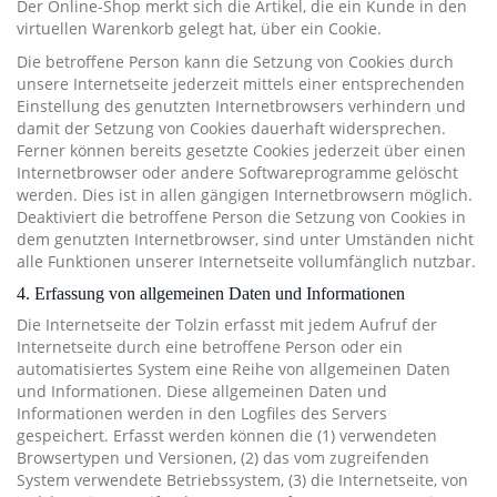
Der Online-Shop merkt sich die Artikel, die ein Kunde in den
virtuellen Warenkorb gelegt hat, über ein Cookie.
Die betroffene Person kann die Setzung von Cookies durch
unsere Internetseite jederzeit mittels einer entsprechenden
Einstellung des genutzten Internetbrowsers verhindern und
damit der Setzung von Cookies dauerhaft widersprechen.
Ferner können bereits gesetzte Cookies jederzeit über einen
Internetbrowser oder andere Softwareprogramme gelöscht
werden. Dies ist in allen gängigen Internetbrowsern möglich.
Deaktiviert die betroffene Person die Setzung von Cookies in
dem genutzten Internetbrowser, sind unter Umständen nicht
alle Funktionen unserer Internetseite vollumfänglich nutzbar.
4. Erfassung von allgemeinen Daten und Informationen
Die Internetseite der Tolzin erfasst mit jedem Aufruf der
Internetseite durch eine betroffene Person oder ein
automatisiertes System eine Reihe von allgemeinen Daten
und Informationen. Diese allgemeinen Daten und
Informationen werden in den Logfiles des Servers
gespeichert. Erfasst werden können die (1) verwendeten
Browsertypen und Versionen, (2) das vom zugreifenden
System verwendete Betriebssystem, (3) die Internetseite, von