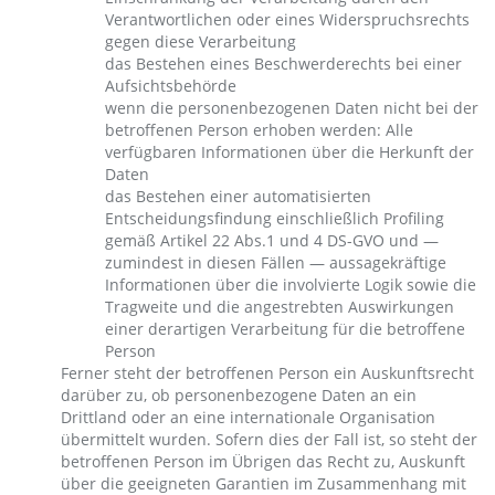
Verantwortlichen oder eines Widerspruchsrechts
gegen diese Verarbeitung
das Bestehen eines Beschwerderechts bei einer
Aufsichtsbehörde
wenn die personenbezogenen Daten nicht bei der
betroffenen Person erhoben werden: Alle
verfügbaren Informationen über die Herkunft der
Daten
das Bestehen einer automatisierten
Entscheidungsfindung einschließlich Profiling
gemäß Artikel 22 Abs.1 und 4 DS-GVO und —
zumindest in diesen Fällen — aussagekräftige
Informationen über die involvierte Logik sowie die
Tragweite und die angestrebten Auswirkungen
einer derartigen Verarbeitung für die betroffene
Person
Ferner steht der betroffenen Person ein Auskunftsrecht
darüber zu, ob personenbezogene Daten an ein
Drittland oder an eine internationale Organisation
übermittelt wurden. Sofern dies der Fall ist, so steht der
betroffenen Person im Übrigen das Recht zu, Auskunft
über die geeigneten Garantien im Zusammenhang mit