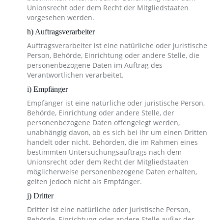
Unionsrecht oder dem Recht der Mitgliedstaaten
vorgesehen werden.
h) Auftragsverarbeiter
Auftragsverarbeiter ist eine natürliche oder juristische
Person, Behörde, Einrichtung oder andere Stelle, die
personenbezogene Daten im Auftrag des
Verantwortlichen verarbeitet.
i) Empfänger
Empfänger ist eine natürliche oder juristische Person,
Behörde, Einrichtung oder andere Stelle, der
personenbezogene Daten offengelegt werden,
unabhängig davon, ob es sich bei ihr um einen Dritten
handelt oder nicht. Behörden, die im Rahmen eines
bestimmten Untersuchungsauftrags nach dem
Unionsrecht oder dem Recht der Mitgliedstaaten
möglicherweise personenbezogene Daten erhalten,
gelten jedoch nicht als Empfänger.
j) Dritter
Dritter ist eine natürliche oder juristische Person,
Behörde, Einrichtung oder andere Stelle außer der