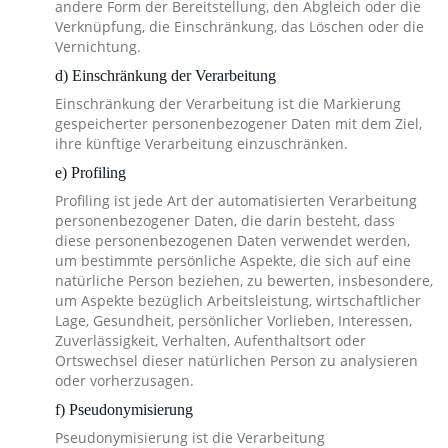
andere Form der Bereitstellung, den Abgleich oder die
Verknüpfung, die Einschränkung, das Löschen oder die
Vernichtung.
d) Einschränkung der Verarbeitung
Einschränkung der Verarbeitung ist die Markierung
gespeicherter personenbezogener Daten mit dem Ziel,
ihre künftige Verarbeitung einzuschränken.
e) Profiling
Profiling ist jede Art der automatisierten Verarbeitung
personenbezogener Daten, die darin besteht, dass
diese personenbezogenen Daten verwendet werden,
um bestimmte persönliche Aspekte, die sich auf eine
natürliche Person beziehen, zu bewerten, insbesondere,
um Aspekte bezüglich Arbeitsleistung, wirtschaftlicher
Lage, Gesundheit, persönlicher Vorlieben, Interessen,
Zuverlässigkeit, Verhalten, Aufenthaltsort oder
Ortswechsel dieser natürlichen Person zu analysieren
oder vorherzusagen.
f) Pseudonymisierung
Pseudonymisierung ist die Verarbeitung