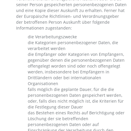
seiner Person gespeicherten personenbezogenen Daten
und eine Kopie dieser Auskunft zu erhalten. Ferner hat
der Europäische Richtlinien- und Verordnungsgeber
der betroffenen Person Auskunft über folgende
Informationen zugestanden:
die Verarbeitungszwecke
die Kategorien personenbezogener Daten, die
verarbeitet werden
die Empfänger oder Kategorien von Empfängern,
gegenüber denen die personenbezogenen Daten
offengelegt worden sind oder noch offengelegt
werden, insbesondere bei Empfängern in
Drittländern oder bei internationalen
Organisationen
falls möglich die geplante Dauer, für die die
personenbezogenen Daten gespeichert werden,
oder, falls dies nicht möglich ist, die Kriterien für
die Festlegung dieser Dauer
das Bestehen eines Rechts auf Berichtigung oder
Löschung der sie betreffenden
personenbezogenen Daten oder auf
Einschränkung der Verarbeitung durch den