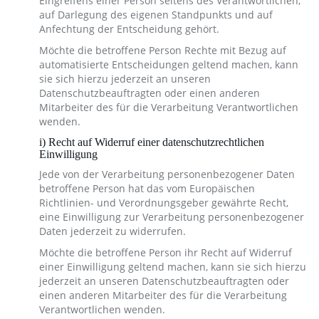
Eingreifens einer Person seitens des Verantwortlichen,
auf Darlegung des eigenen Standpunkts und auf
Anfechtung der Entscheidung gehört.
Möchte die betroffene Person Rechte mit Bezug auf
automatisierte Entscheidungen geltend machen, kann
sie sich hierzu jederzeit an unseren
Datenschutzbeauftragten oder einen anderen
Mitarbeiter des für die Verarbeitung Verantwortlichen
wenden.
i) Recht auf Widerruf einer datenschutzrechtlichen
Einwilligung
Jede von der Verarbeitung personenbezogener Daten
betroffene Person hat das vom Europäischen
Richtlinien- und Verordnungsgeber gewährte Recht,
eine Einwilligung zur Verarbeitung personenbezogener
Daten jederzeit zu widerrufen.
Möchte die betroffene Person ihr Recht auf Widerruf
einer Einwilligung geltend machen, kann sie sich hierzu
jederzeit an unseren Datenschutzbeauftragten oder
einen anderen Mitarbeiter des für die Verarbeitung
Verantwortlichen wenden.