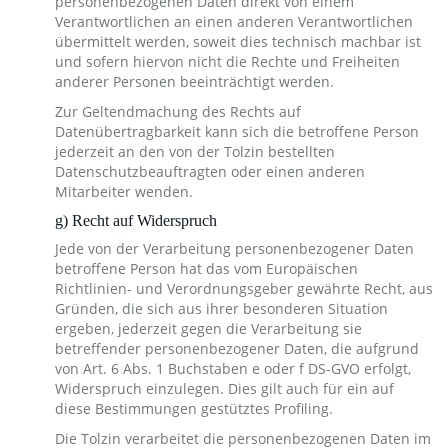
personenbezogenen Daten direkt von einem
Verantwortlichen an einen anderen Verantwortlichen
übermittelt werden, soweit dies technisch machbar ist
und sofern hiervon nicht die Rechte und Freiheiten
anderer Personen beeinträchtigt werden.
Zur Geltendmachung des Rechts auf
Datenübertragbarkeit kann sich die betroffene Person
jederzeit an den von der Tolzin bestellten
Datenschutzbeauftragten oder einen anderen
Mitarbeiter wenden.
g) Recht auf Widerspruch
Jede von der Verarbeitung personenbezogener Daten
betroffene Person hat das vom Europäischen
Richtlinien- und Verordnungsgeber gewährte Recht, aus
Gründen, die sich aus ihrer besonderen Situation
ergeben, jederzeit gegen die Verarbeitung sie
betreffender personenbezogener Daten, die aufgrund
von Art. 6 Abs. 1 Buchstaben e oder f DS-GVO erfolgt,
Widerspruch einzulegen. Dies gilt auch für ein auf
diese Bestimmungen gestütztes Profiling.
Die Tolzin verarbeitet die personenbezogenen Daten im