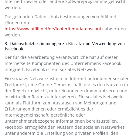
Internetbrowser oder andere Softwareprogramme gelöscht
werden.
Die geltenden Datenschutzbestimmungen von Affilinet
können unter
https://www.affili.net/de/footeritem/datenschutz
abgerufen
werden.
8. Datenschutzbestimmungen zu Einsatz und Verwendung von
Facebook
Der für die Verarbeitung Verantwortliche hat auf dieser
Internetseite Komponenten des Unternehmens Facebook
integriert. Facebook ist ein soziales Netzwerk.
Ein soziales Netzwerk ist ein im Internet betriebener sozialer
Treffpunkt, eine Online-Gemeinschaft, die es den Nutzern in
der Regel ermöglicht, untereinander zu kommunizieren und
im virtuellen Raum zu interagieren. Ein soziales Netzwerk
kann als Plattform zum Austausch von Meinungen und
Erfahrungen dienen oder ermöglicht es der
Internetgemeinschaft, persönliche oder
unternehmensbezogene Informationen bereitzustellen.
Facebook ermöglicht den Nutzern des sozialen Netzwerkes
unter anderem die Erstellung von privaten Profilen, den