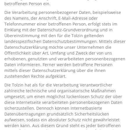
betroffenen Person ein.
Die Verarbeitung personenbezogener Daten, beispielsweise
des Namens, der Anschrift, E-Mail-Adresse oder
Telefonnummer einer betroffenen Person, erfolgt stets im
Einklang mit der Datenschutz-Grundverordnung und in
Übereinstimmung mit den für die Tolzin geltenden
landesspezifischen Datenschutzbestimmungen. Mittels dieser
Datenschutzerklärung möchte unser Unternehmen die
Öffentlichkeit über Art, Umfang und Zweck der von uns
erhobenen, genutzten und verarbeiteten personenbezogenen
Daten informieren. Ferner werden betroffene Personen
mittels dieser Datenschutzerklärung über die ihnen
zustehenden Rechte aufgeklärt.
Die Tolzin hat als für die Verarbeitung Verantwortlicher
zahlreiche technische und organisatorische Maßnahmen
umgesetzt, um einen möglichst lückenlosen Schutz der über
diese Internetseite verarbeiteten personenbezogenen Daten
sicherzustellen. Dennoch können Internetbasierte
Datenübertragungen grundsätzlich Sicherheitslücken
aufweisen, sodass ein absoluter Schutz nicht gewährleistet
werden kann. Aus diesem Grund steht es jeder betroffenen