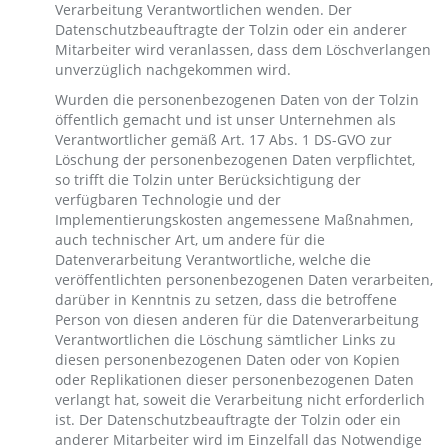
Verarbeitung Verantwortlichen wenden. Der
Datenschutzbeauftragte der Tolzin oder ein anderer
Mitarbeiter wird veranlassen, dass dem Löschverlangen
unverzüglich nachgekommen wird.
Wurden die personenbezogenen Daten von der Tolzin
öffentlich gemacht und ist unser Unternehmen als
Verantwortlicher gemäß Art. 17 Abs. 1 DS-GVO zur
Löschung der personenbezogenen Daten verpflichtet,
so trifft die Tolzin unter Berücksichtigung der
verfügbaren Technologie und der
Implementierungskosten angemessene Maßnahmen,
auch technischer Art, um andere für die
Datenverarbeitung Verantwortliche, welche die
veröffentlichten personenbezogenen Daten verarbeiten,
darüber in Kenntnis zu setzen, dass die betroffene
Person von diesen anderen für die Datenverarbeitung
Verantwortlichen die Löschung sämtlicher Links zu
diesen personenbezogenen Daten oder von Kopien
oder Replikationen dieser personenbezogenen Daten
verlangt hat, soweit die Verarbeitung nicht erforderlich
ist. Der Datenschutzbeauftragte der Tolzin oder ein
anderer Mitarbeiter wird im Einzelfall das Notwendige