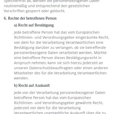
Speicherfrist ab, werden die personenbezogenen Daten
routinemäßig und entsprechend den gesetzlichen
Vorschriften gesperrt oder gelöscht.
6. Rechte der betroffenen Person
a) Recht auf Bestätigung
Jede betroffene Person hat das vom Europäischen
Richtlinien- und Verordnungsgeber eingeräumte Recht,
von dem für die Verarbeitung Verantwortlichen eine
Bestätigung darüber zu verlangen, ob sie betreffende
personenbezogene Daten verarbeitet werden. Möchte
eine betroffene Person dieses Bestätigungsrecht in
Anspruch nehmen, kann sie sich hierzu jederzeit an
unseren Datenschutzbeauftragten oder einen anderen
Mitarbeiter des für die Verarbeitung Verantwortlichen
wenden.
b) Recht auf Auskunft
Jede von der Verarbeitung personenbezogener Daten
betroffene Person hat das vom Europäischen
Richtlinien- und Verordnungsgeber gewährte Recht,
jederzeit von dem für die Verarbeitung
Verantwortlichen unentgeltliche Auskunft über die zu