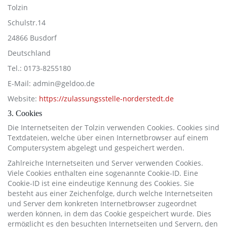
Tolzin
Schulstr.14
24866 Busdorf
Deutschland
Tel.: 0173-8255180
E-Mail: admin@geldoo.de
Website:
https://zulassungsstelle-norderstedt.de
3. Cookies
Die Internetseiten der Tolzin verwenden Cookies. Cookies sind
Textdateien, welche über einen Internetbrowser auf einem
Computersystem abgelegt und gespeichert werden.
Zahlreiche Internetseiten und Server verwenden Cookies.
Viele Cookies enthalten eine sogenannte Cookie-ID. Eine
Cookie-ID ist eine eindeutige Kennung des Cookies. Sie
besteht aus einer Zeichenfolge, durch welche Internetseiten
und Server dem konkreten Internetbrowser zugeordnet
werden können, in dem das Cookie gespeichert wurde. Dies
ermöglicht es den besuchten Internetseiten und Servern, den