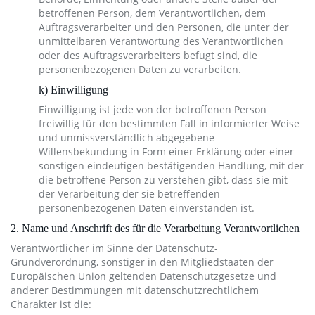
betroffenen Person, dem Verantwortlichen, dem
Auftragsverarbeiter und den Personen, die unter der
unmittelbaren Verantwortung des Verantwortlichen
oder des Auftragsverarbeiters befugt sind, die
personenbezogenen Daten zu verarbeiten.
k) Einwilligung
Einwilligung ist jede von der betroffenen Person
freiwillig für den bestimmten Fall in informierter Weise
und unmissverständlich abgegebene
Willensbekundung in Form einer Erklärung oder einer
sonstigen eindeutigen bestätigenden Handlung, mit der
die betroffene Person zu verstehen gibt, dass sie mit
der Verarbeitung der sie betreffenden
personenbezogenen Daten einverstanden ist.
2. Name und Anschrift des für die Verarbeitung Verantwortlichen
Verantwortlicher im Sinne der Datenschutz-
Grundverordnung, sonstiger in den Mitgliedstaaten der
Europäischen Union geltenden Datenschutzgesetze und
anderer Bestimmungen mit datenschutzrechtlichem
Charakter ist die: