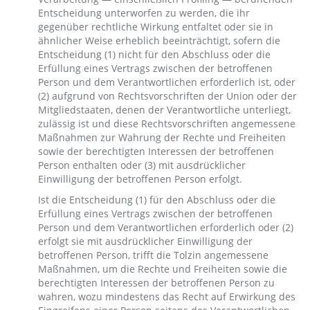
Entscheidung unterworfen zu werden, die ihr
gegenüber rechtliche Wirkung entfaltet oder sie in
ähnlicher Weise erheblich beeinträchtigt, sofern die
Entscheidung (1) nicht für den Abschluss oder die
Erfüllung eines Vertrags zwischen der betroffenen
Person und dem Verantwortlichen erforderlich ist, oder
(2) aufgrund von Rechtsvorschriften der Union oder der
Mitgliedstaaten, denen der Verantwortliche unterliegt,
zulässig ist und diese Rechtsvorschriften angemessene
Maßnahmen zur Wahrung der Rechte und Freiheiten
sowie der berechtigten Interessen der betroffenen
Person enthalten oder (3) mit ausdrücklicher
Einwilligung der betroffenen Person erfolgt.
Ist die Entscheidung (1) für den Abschluss oder die
Erfüllung eines Vertrags zwischen der betroffenen
Person und dem Verantwortlichen erforderlich oder (2)
erfolgt sie mit ausdrücklicher Einwilligung der
betroffenen Person, trifft die Tolzin angemessene
Maßnahmen, um die Rechte und Freiheiten sowie die
berechtigten Interessen der betroffenen Person zu
wahren, wozu mindestens das Recht auf Erwirkung des