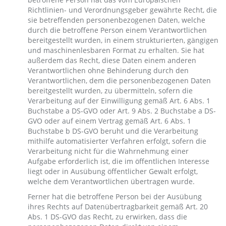
Richtlinien- und Verordnungsgeber gewährte Recht, die
sie betreffenden personenbezogenen Daten, welche
durch die betroffene Person einem Verantwortlichen
bereitgestellt wurden, in einem strukturierten, gängigen
und maschinenlesbaren Format zu erhalten. Sie hat
außerdem das Recht, diese Daten einem anderen
Verantwortlichen ohne Behinderung durch den
Verantwortlichen, dem die personenbezogenen Daten
bereitgestellt wurden, zu übermitteln, sofern die
Verarbeitung auf der Einwilligung gemäß Art. 6 Abs. 1
Buchstabe a DS-GVO oder Art. 9 Abs. 2 Buchstabe a DS-
GVO oder auf einem Vertrag gemäß Art. 6 Abs. 1
Buchstabe b DS-GVO beruht und die Verarbeitung
mithilfe automatisierter Verfahren erfolgt, sofern die
Verarbeitung nicht für die Wahrnehmung einer
Aufgabe erforderlich ist, die im öffentlichen Interesse
liegt oder in Ausübung öffentlicher Gewalt erfolgt,
welche dem Verantwortlichen übertragen wurde.
Ferner hat die betroffene Person bei der Ausübung
ihres Rechts auf Datenübertragbarkeit gemäß Art. 20
Abs. 1 DS-GVO das Recht, zu erwirken, dass die