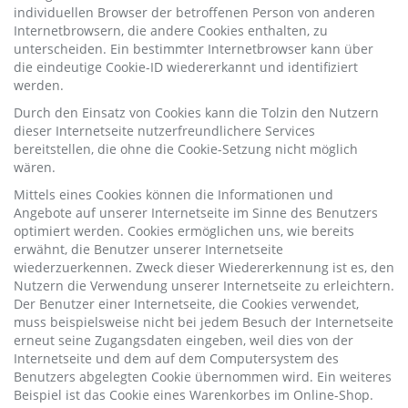
individuellen Browser der betroffenen Person von anderen
Internetbrowsern, die andere Cookies enthalten, zu
unterscheiden. Ein bestimmter Internetbrowser kann über
die eindeutige Cookie-ID wiedererkannt und identifiziert
werden.
Durch den Einsatz von Cookies kann die Tolzin den Nutzern
dieser Internetseite nutzerfreundlichere Services
bereitstellen, die ohne die Cookie-Setzung nicht möglich
wären.
Mittels eines Cookies können die Informationen und
Angebote auf unserer Internetseite im Sinne des Benutzers
optimiert werden. Cookies ermöglichen uns, wie bereits
erwähnt, die Benutzer unserer Internetseite
wiederzuerkennen. Zweck dieser Wiedererkennung ist es, den
Nutzern die Verwendung unserer Internetseite zu erleichtern.
Der Benutzer einer Internetseite, die Cookies verwendet,
muss beispielsweise nicht bei jedem Besuch der Internetseite
erneut seine Zugangsdaten eingeben, weil dies von der
Internetseite und dem auf dem Computersystem des
Benutzers abgelegten Cookie übernommen wird. Ein weiteres
Beispiel ist das Cookie eines Warenkorbes im Online-Shop.