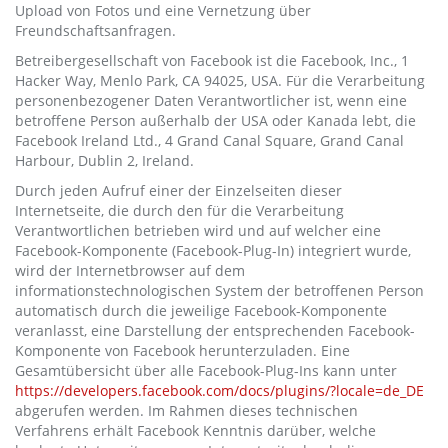
Upload von Fotos und eine Vernetzung über
Freundschaftsanfragen.
Betreibergesellschaft von Facebook ist die Facebook, Inc., 1
Hacker Way, Menlo Park, CA 94025, USA. Für die Verarbeitung
personenbezogener Daten Verantwortlicher ist, wenn eine
betroffene Person außerhalb der USA oder Kanada lebt, die
Facebook Ireland Ltd., 4 Grand Canal Square, Grand Canal
Harbour, Dublin 2, Ireland.
Durch jeden Aufruf einer der Einzelseiten dieser
Internetseite, die durch den für die Verarbeitung
Verantwortlichen betrieben wird und auf welcher eine
Facebook-Komponente (Facebook-Plug-In) integriert wurde,
wird der Internetbrowser auf dem
informationstechnologischen System der betroffenen Person
automatisch durch die jeweilige Facebook-Komponente
veranlasst, eine Darstellung der entsprechenden Facebook-
Komponente von Facebook herunterzuladen. Eine
Gesamtübersicht über alle Facebook-Plug-Ins kann unter
https://developers.facebook.com/docs/plugins/?locale=de_DE
abgerufen werden. Im Rahmen dieses technischen
Verfahrens erhält Facebook Kenntnis darüber, welche