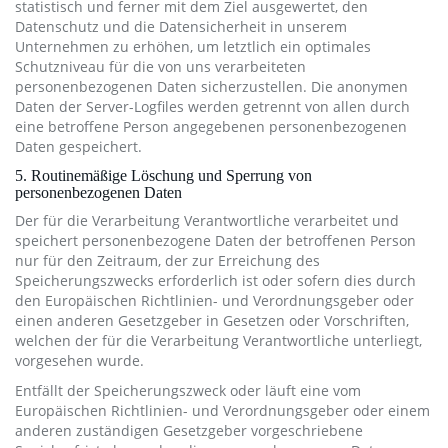
statistisch und ferner mit dem Ziel ausgewertet, den
Datenschutz und die Datensicherheit in unserem
Unternehmen zu erhöhen, um letztlich ein optimales
Schutzniveau für die von uns verarbeiteten
personenbezogenen Daten sicherzustellen. Die anonymen
Daten der Server-Logfiles werden getrennt von allen durch
eine betroffene Person angegebenen personenbezogenen
Daten gespeichert.
5. Routinemäßige Löschung und Sperrung von
personenbezogenen Daten
Der für die Verarbeitung Verantwortliche verarbeitet und
speichert personenbezogene Daten der betroffenen Person
nur für den Zeitraum, der zur Erreichung des
Speicherungszwecks erforderlich ist oder sofern dies durch
den Europäischen Richtlinien- und Verordnungsgeber oder
einen anderen Gesetzgeber in Gesetzen oder Vorschriften,
welchen der für die Verarbeitung Verantwortliche unterliegt,
vorgesehen wurde.
Entfällt der Speicherungszweck oder läuft eine vom
Europäischen Richtlinien- und Verordnungsgeber oder einem
anderen zuständigen Gesetzgeber vorgeschriebene