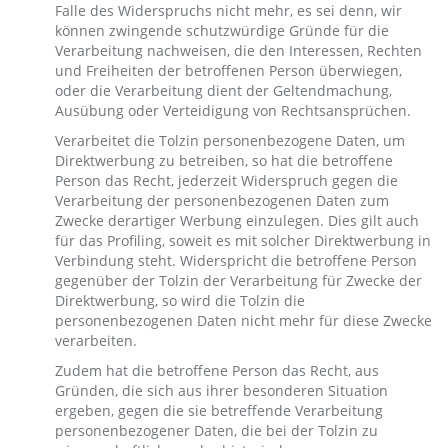
Falle des Widerspruchs nicht mehr, es sei denn, wir
können zwingende schutzwürdige Gründe für die
Verarbeitung nachweisen, die den Interessen, Rechten
und Freiheiten der betroffenen Person überwiegen,
oder die Verarbeitung dient der Geltendmachung,
Ausübung oder Verteidigung von Rechtsansprüchen.
Verarbeitet die Tolzin personenbezogene Daten, um
Direktwerbung zu betreiben, so hat die betroffene
Person das Recht, jederzeit Widerspruch gegen die
Verarbeitung der personenbezogenen Daten zum
Zwecke derartiger Werbung einzulegen. Dies gilt auch
für das Profiling, soweit es mit solcher Direktwerbung in
Verbindung steht. Widerspricht die betroffene Person
gegenüber der Tolzin der Verarbeitung für Zwecke der
Direktwerbung, so wird die Tolzin die
personenbezogenen Daten nicht mehr für diese Zwecke
verarbeiten.
Zudem hat die betroffene Person das Recht, aus
Gründen, die sich aus ihrer besonderen Situation
ergeben, gegen die sie betreffende Verarbeitung
personenbezogener Daten, die bei der Tolzin zu