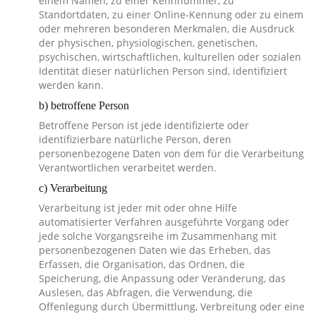
einem Namen, zu einer Kennnummer, zu
Standortdaten, zu einer Online-Kennung oder zu einem
oder mehreren besonderen Merkmalen, die Ausdruck
der physischen, physiologischen, genetischen,
psychischen, wirtschaftlichen, kulturellen oder sozialen
Identität dieser natürlichen Person sind, identifiziert
werden kann.
b) betroffene Person
Betroffene Person ist jede identifizierte oder
identifizierbare natürliche Person, deren
personenbezogene Daten von dem für die Verarbeitung
Verantwortlichen verarbeitet werden.
c) Verarbeitung
Verarbeitung ist jeder mit oder ohne Hilfe
automatisierter Verfahren ausgeführte Vorgang oder
jede solche Vorgangsreihe im Zusammenhang mit
personenbezogenen Daten wie das Erheben, das
Erfassen, die Organisation, das Ordnen, die
Speicherung, die Anpassung oder Veränderung, das
Auslesen, das Abfragen, die Verwendung, die
Offenlegung durch Übermittlung, Verbreitung oder eine