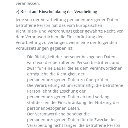
veranlassen.
e) Recht auf Einschränkung der Verarbeitung
Jede von der Verarbeitung personenbezogener Daten
betroffene Person hat das vom Europäischen
Richtlinien- und Verordnungsgeber gewährte Recht, von
dem Verantwortlichen die Einschränkung der
Verarbeitung zu verlangen, wenn eine der folgenden
Voraussetzungen gegeben ist:
Die Richtigkeit der personenbezogenen Daten
wird von der betroffenen Person bestritten, und
zwar für eine Dauer, die es dem Verantwortlichen
ermöglicht, die Richtigkeit der
personenbezogenen Daten zu überprüfen.
Die Verarbeitung ist unrechtmäßig, die betroffene
Person lehnt die Löschung der
personenbezogenen Daten ab und verlangt
stattdessen die Einschränkung der Nutzung der
personenbezogenen Daten.
Der Verantwortliche benötigt die
personenbezogenen Daten für die Zwecke der
Verarbeitung nicht länger, die betroffene Person