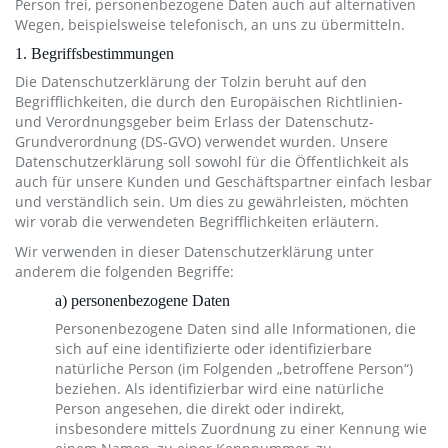
Person frei, personenbezogene Daten auch auf alternativen
Wegen, beispielsweise telefonisch, an uns zu übermitteln.
1. Begriffsbestimmungen
Die Datenschutzerklärung der Tolzin beruht auf den
Begrifflichkeiten, die durch den Europäischen Richtlinien-
und Verordnungsgeber beim Erlass der Datenschutz-
Grundverordnung (DS-GVO) verwendet wurden. Unsere
Datenschutzerklärung soll sowohl für die Öffentlichkeit als
auch für unsere Kunden und Geschäftspartner einfach lesbar
und verständlich sein. Um dies zu gewährleisten, möchten
wir vorab die verwendeten Begrifflichkeiten erläutern.
Wir verwenden in dieser Datenschutzerklärung unter
anderem die folgenden Begriffe:
a) personenbezogene Daten
Personenbezogene Daten sind alle Informationen, die
sich auf eine identifizierte oder identifizierbare
natürliche Person (im Folgenden „betroffene Person“)
beziehen. Als identifizierbar wird eine natürliche
Person angesehen, die direkt oder indirekt,
insbesondere mittels Zuordnung zu einer Kennung wie